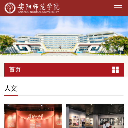
首页
首页
首页
首页
首页
首页
首页
首页
首页
首页
首页
首页
首页
首页
首页
首页
首页
首页