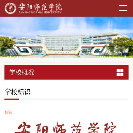
学校概况
学校概况
学校概况
学校概况
学校概况
学校概况
学校概况
学校概况
学校概况
学校概况
学校概况
学校概况
学校概况
学校概况
学校概况
学校概况