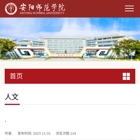
首页
首页
首页
首页
首页
首页
首页
首页
首页
首页
首页
首页
首页