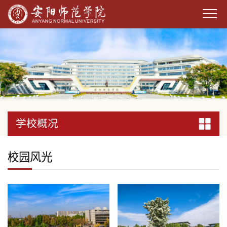
学校概况
学校概况
学校概况
学校概况
学校概况
学校概况
学校概况
学校概况
学校概况
学校概况
学校概况
学校概况
学校概况
学校概况
学校概况
学校概况
学校概况
学校概况