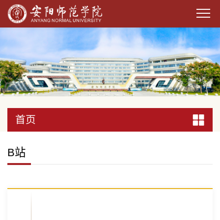
首页
首页
首页
首页
首页
首页
首页
首页
首页
首页
首页
首页
首页
首页
首页
首页
首页
首页
首页
首页
首页
首页
首页
首页
首页
首页
首页
首页
首页
首页
首页
首页
首页
首页
首页
首页
首页
首页
首页
首页
首页
首页