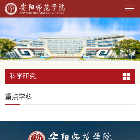
科学研究
科学研究
科学研究
科学研究
科学研究
科学研究
科学研究
科学研究