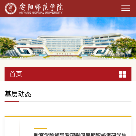
首页
首页
首页
首页
首页
首页
首页
首页
首页
首页
首页
首页
首页
首页
首页
首页
首页
首页
首页
首页
首页
首页
首页
首页
首页
首页
首页
首页
首页
首页
首页
首页
首页
首页
首页
首页
首页
首页
首页
首页
首页
首页
首页
首页
首页
首页
首页
首页
首页
首页
首页
首页
首页
首页
首页
首页
首页
首页
首页
首页
首页
首页
首页
首页
首页
首页
首页
首页
首页
首页
首页
首页
首页
首页
首页
首页
首页
首页
首页
首页
首页
首页
首页
首页
首页
首页
首页
首页
首页
首页
首页
首页
首页
首页
首页
首页
首页
首页
首页
首页
首页
首页
首页
首页
首页
首页
首页
首页
首页
首页
首页
首页
首页
首页
首页
首页
首页
首页
首页
首页
首页
首页
首页
首页
首页
首页
首页
首页
首页
首页
首页
首页
首页
首页
首页
首页
首页