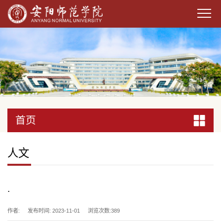
首页
首页
首页
首页
首页
首页
首页
首页
首页
首页
首页
首页
首页