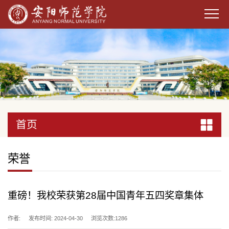
首页
首页
首页
首页
首页
首页
首页
首页
首页
首页
首页
首页
首页