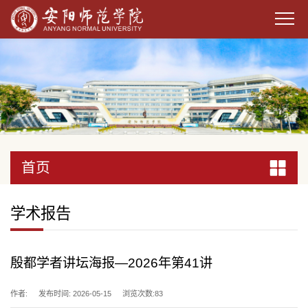
首页
首页
首页
首页
首页
首页
首页
首页
首页
首页
首页
首页
首页