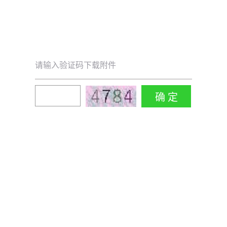
请输入验证码下载附件