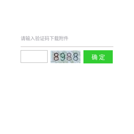
请输入验证码下载附件