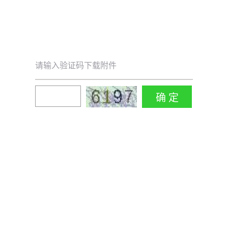
请输入验证码下载附件