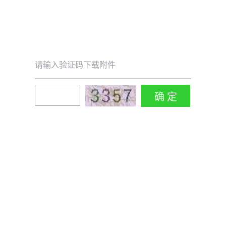
请输入验证码下载附件