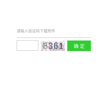
请输入验证码下载附件