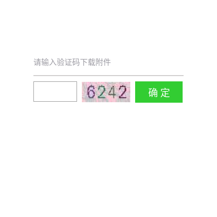
请输入验证码下载附件