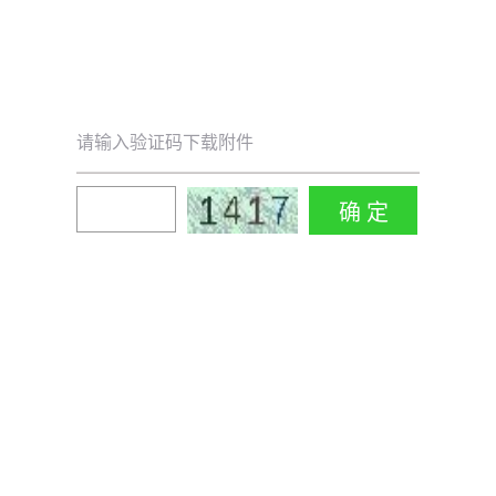
请输入验证码下载附件