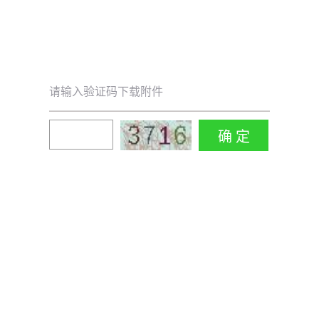
请输入验证码下载附件