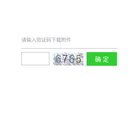
请输入验证码下载附件