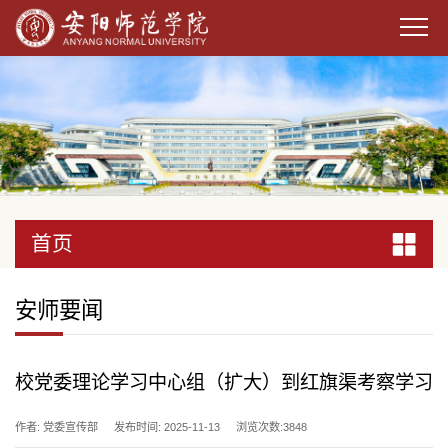
首页
首页
首页
首页
首页
首页
首页
首页
首页
首页
首页
首页
首页
首页
首页
首页
首页
首页
首页
首页
首页
首页
首页
首页
首页
首页
首页
首页
首页
首页
首页
首页
首页
首页
首页
首页
首页
首页
首页
首页
首页
首页
首页
首页
首页
首页
首页
首页
首页
首页
首页
首页
首页
首页
首页
首页
首页
首页
首页
首页
首页
首页
首页
首页
首页
首页
首页
首页
首页
首页
首页
首页
首页
首页
首页
首页
首页
首页
首页
首页
首页
首页
首页
首页
首页
首页
首页
首页
首页
首页
首页
首页
首页
首页